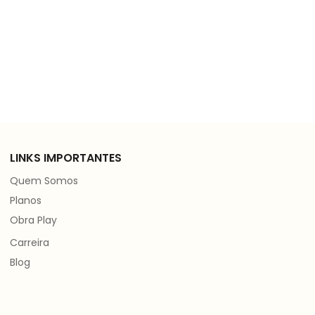
LINKS IMPORTANTES
Quem Somos
Planos
Obra Play
Carreira
Blog