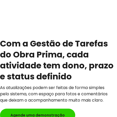
Com a Gestão de Tarefas
do Obra Prima, cada
atividade tem dono, prazo
e status definido
As atualizações podem ser feitas de forma simples
pelo sistema, com espaço para fotos e comentários
que deixam o acompanhamento muito mais claro.
Agende uma demonstração