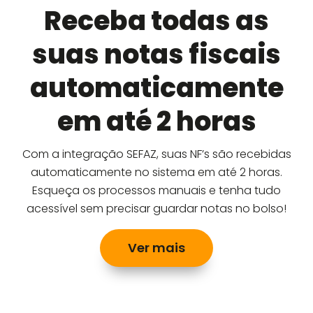
Receba todas as
suas notas fiscais
automaticamente
em até 2 horas
Com a integração SEFAZ, suas NF’s são recebidas
automaticamente no sistema em até 2 horas.
Esqueça os processos manuais e tenha tudo
acessível sem precisar guardar notas no bolso!
Ver mais