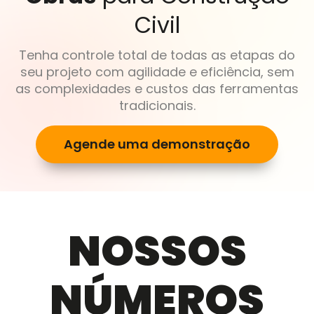
Civil
Tenha controle total de todas as etapas do
seu projeto com agilidade e eficiência, sem
as complexidades e custos das ferramentas
tradicionais.
Agende uma demonstração
NOSSOS
NÚMEROS