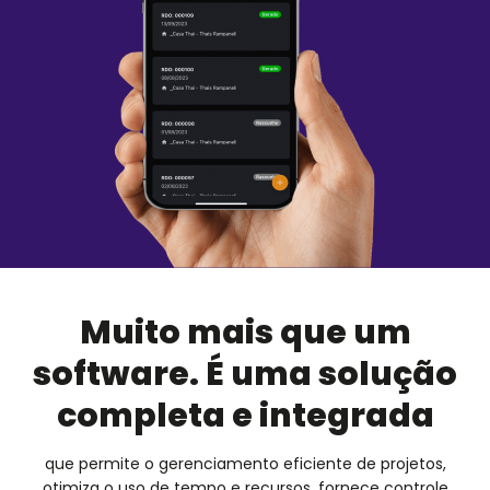
Muito mais que um
software. É uma solução
completa e integrada
que permite o gerenciamento eficiente de projetos,
otimiza o uso de tempo e recursos, fornece controle