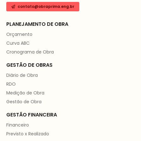
contato@obraprima.eng.br
PLANEJAMENTO DE OBRA
Orçamento
Curva ABC
Cronograma de Obra
GESTÃO DE OBRAS
Diário de Obra
RDO
Medição de Obra
Gestão de Obra
GESTÃO FINANCEIRA
Financeiro
Previsto x Realizado