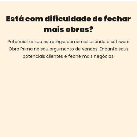
Está com dificuldade de fechar
mais obras?
Potencialize sua estratégia comercial usando o software
Obra Prima no seu argumento de vendas. Encante seus
potenciais clientes e feche mais negócios.