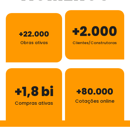
+2.000
+22.000
Obras ativas
Clientes/Construtoras
+1,8 bi
+80.000
Cotações online
Compras ativas