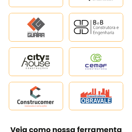
Veja como nossa ferramenta