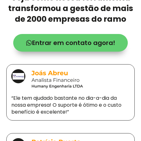
transformou a gestão de mais
de 2000 empresas do ramo
Entrar em contato agora!
“Ele tem ajudado bastante no dia-a-dia da
nossa empresa! O suporte é ótimo e o custo
benefício é excelente!”