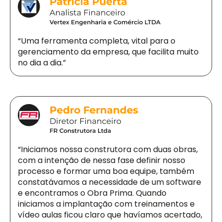
“Uma ferramenta completa, vital para o
gerenciamento da empresa, que facilita muito
no dia a dia.”
“Iniciamos nossa construtora com duas obras,
com a intenção de nessa fase definir nosso
processo e formar uma boa equipe, também
constatávamos a necessidade de um software
e encontramos o Obra Prima. Quando
iniciamos a implantação com treinamentos e
vídeo aulas ficou claro que havíamos acertado,