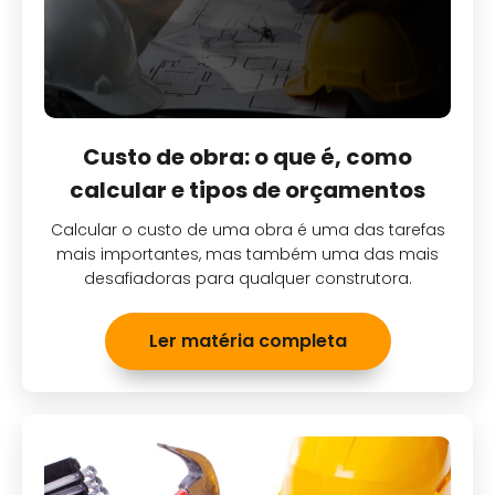
Custo de obra: o que é, como
calcular e tipos de orçamentos
Calcular o custo de uma obra é uma das tarefas
mais importantes, mas também uma das mais
desafiadoras para qualquer construtora.
Ler matéria completa