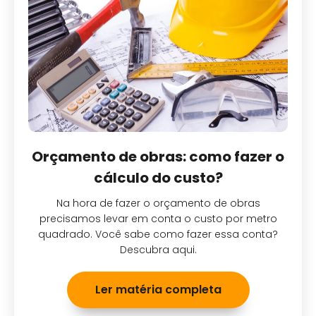
Orçamento de obras: como fazer o
cálculo do custo?
Na hora de fazer o orçamento de obras
precisamos levar em conta o custo por metro
quadrado. Você sabe como fazer essa conta?
Descubra aqui.
Ler matéria completa