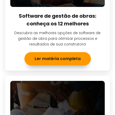
Software de gestão de obras:
conheça os 12 melhores
Descubra as melhores opções de software de
gestão de obra para otimizar processos e
resultados de sua construtora
Ler matéria completa