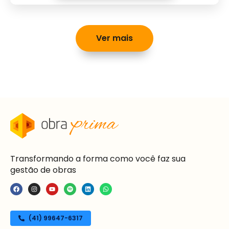
Ver mais
Transformando a forma como você faz sua
gestão de obras
(41) 99647-6317