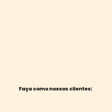
Faça como nossos clientes: