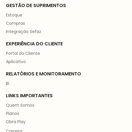
GESTÃO DE SUPRIMENTOS
Estoque
Compras
Integração Sefaz
EXPERIÊNCIA DO CLIENTE
Portal do Cliente
Aplicativo
RELATÓRIOS E MONITORAMENTO
BI
LINKS IMPORTANTES
Quem Somos
Planos
Obra Play
Carreira