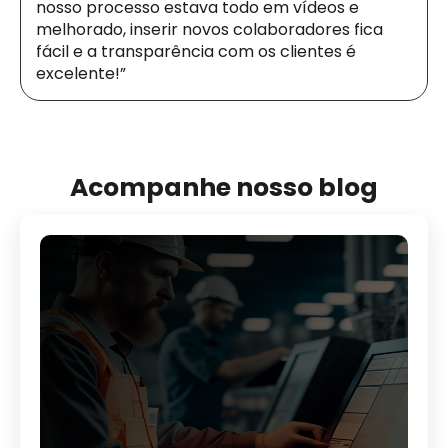
nosso processo estava todo em vídeos e
melhorado, inserir novos colaboradores fica
fácil e a transparência com os clientes é
excelente!”
Acompanhe nosso blog