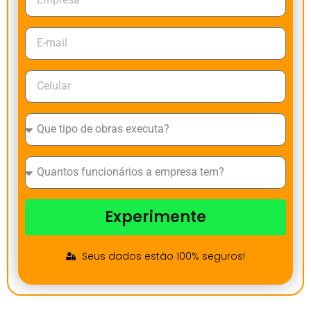
Experimente
Seus dados estão 100% seguros!