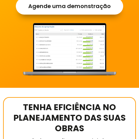
Agende uma demonstração
TENHA EFICIÊNCIA NO
PLANEJAMENTO DAS SUAS
OBRAS