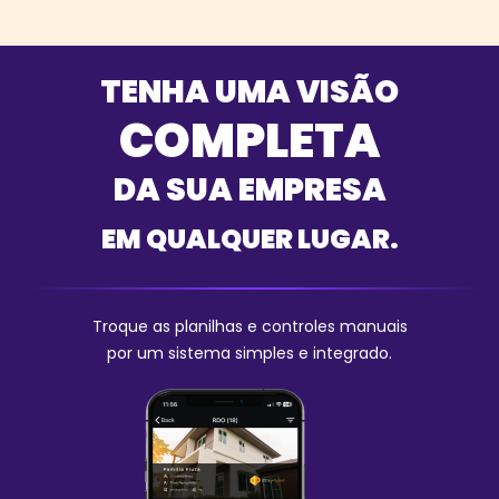
TENHA UMA VISÃO
COMPLETA
DA SUA EMPRESA
EM QUALQUER LUGAR.
Troque as planilhas e controles manuais
por um sistema simples e integrado.