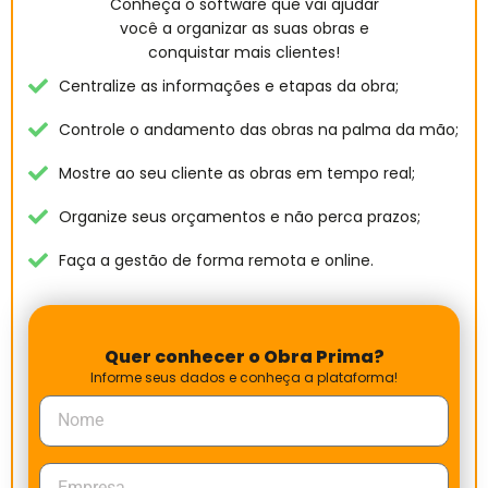
Conheça o software que vai ajudar
você a organizar as suas obras e
conquistar mais clientes!
Centralize as informações e etapas da obra;
Controle o andamento das obras na palma da mão;
Mostre ao seu cliente as obras em tempo real;
Organize seus orçamentos e não perca prazos;
Faça a gestão de forma remota e online.
Quer conhecer o Obra Prima?
Informe seus dados e conheça a plataforma!