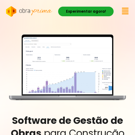
Experimentar agora!
Software de Gestão de
Obras
para Construção